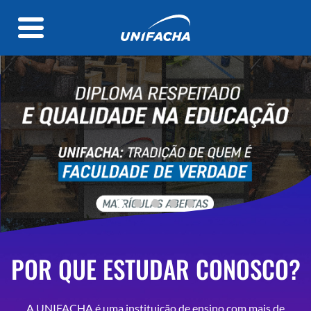
POR QUE ESTUDAR CONOSCO?
A UNIFACHA é uma instituição de ensino com mais de