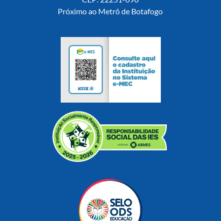
Próximo ao Metrô de Botafogo