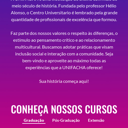
meio século de história. Fundada pelo professor Hélio
Alonso, o Centro Universitario é lembrado pela grande
quantidade de profissionais de excelência que formou.
Faz parte dos nossos valores o respeito às diferenças, o
estímulo ao pensamento crítico e ao relacionamento
multicultural. Buscamos adotar práticas que visam
inclusão social e interação com a comunidade. Seja
bem-vindo e aproveite ao máximo todas as
experiências que a UNIFACHA oferece!
Sua história começa aqui!
CONHEÇA NOSSOS CURSOS
Graduação
Pós-Graduação
Extensão